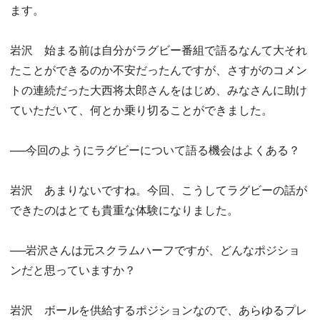
ます。
岩沢 始まる前は自分がラグビー番組で語るなんて大それ
たことができるのか不安だったんですが、さすがのコメン
トの連続だった大西将太郎さんをはじめ、みなさんに助け
ていただいて、何とか乗り切ることができました。
──今回のようにラグビーについて語る機会はよくある？
岩沢 あまりないですね。今回、こうしてラグビーの話が
できたのはとても貴重な体験になりました。
──岩沢さんは元スクラムハーフですが、どんなポジショ
ンだと思っていますか？
岩沢 ボールを供給するポジションなので、あらゆるプレ