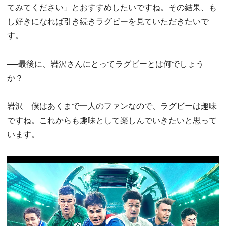
てみてください」とおすすめしたいですね。その結果、も
し好きになれば引き続きラグビーを見ていただきたいで
す。
──最後に、岩沢さんにとってラグビーとは何でしょう
か？
岩沢 僕はあくまで一人のファンなので、ラグビーは趣味
ですね。これからも趣味として楽しんでいきたいと思って
います。