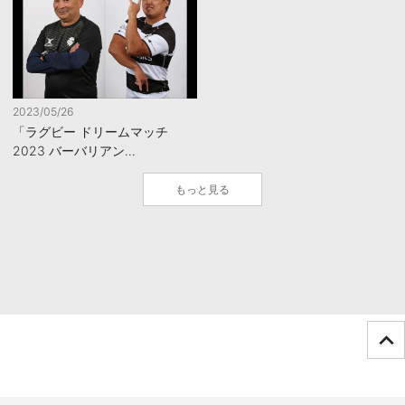
2023/05/26
「ラグビー ドリームマッチ
2023 バーバリアン…
もっと見る
ページTOPへ