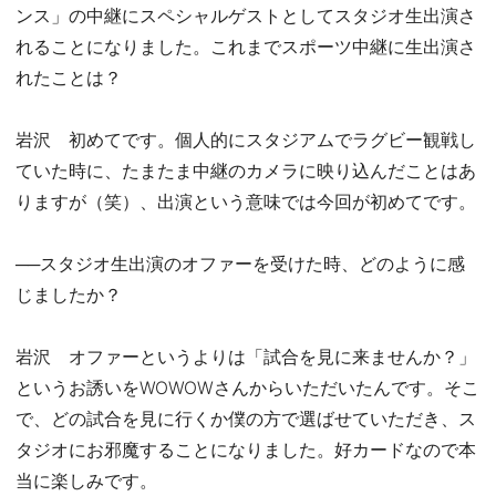
ンス」の中継にスペシャルゲストとしてスタジオ生出演さ
れることになりました。これまでスポーツ中継に生出演さ
れたことは？
岩沢 初めてです。個人的にスタジアムでラグビー観戦し
ていた時に、たまたま中継のカメラに映り込んだことはあ
りますが（笑）、出演という意味では今回が初めてです。
──スタジオ生出演のオファーを受けた時、どのように感
じましたか？
岩沢 オファーというよりは「試合を見に来ませんか？」
というお誘いをWOWOWさんからいただいたんです。そこ
で、どの試合を見に行くか僕の方で選ばせていただき、ス
タジオにお邪魔することになりました。好カードなので本
当に楽しみです。