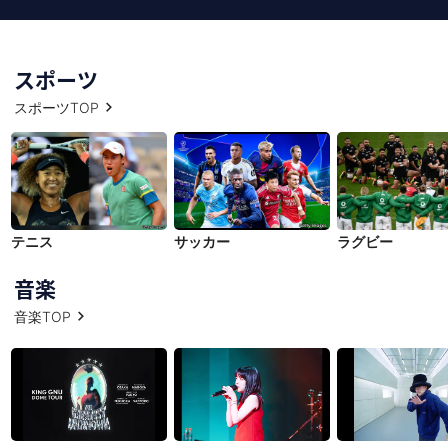
スポーツ
スポーツTOP
テニス
サッカー
ラグビー
音楽
音楽TOP