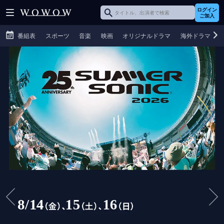
ログイン
ご加入
番組表
スポーツ
音楽
映画
オリジナルドラマ
海外ドラマ