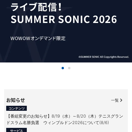
お知らせ
一覧
コンテンツ
【番組変更のお知らせ】8/19（水）～8/20（木）テニスグラン
ドスラム名勝負選 ウィンブルドン2026について(8/6)
サービス