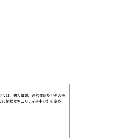
我々は、個人情報、経営情報及びその他
こに情報セキュリティ基本方針を定め、