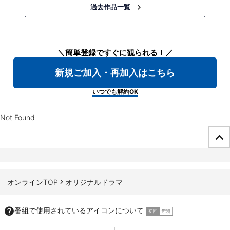
過去作品一覧
＼簡単登録ですぐに観られる！／
新規ご加入・再加入はこちら
いつでも解約OK
Not Found
ページTOPへ
オンラインTOP
オリジナルドラマ
番組で使用されているアイコンについて