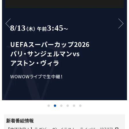
新着番組情報