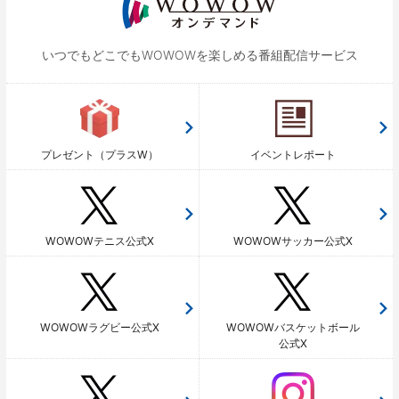
いつでもどこでもWOWOWを
楽しめる番組配信サービス
プレゼント（プラスW）
イベントレポート
WOWOWテニス公式X
WOWOWサッカー公式X
WOWOWラグビー公式X
WOWOWバスケットボール
公式X