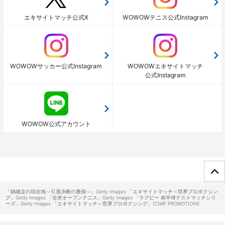
エキサイトマッチ公式X
WOWOWテニス公式Instagram
WOWOWサッカー公式Instagram
WOWOWエキサイトマッチ
公式Instagram
WOWOW公式アカウント
ページTOPへ
「錦織圭の現在地～引退決断の裏側～」Getty Images 「エキサイトマッチ～世界プロボクシン
グ」Getty Images 「全米オープンテニス」Getty Images 「ラグビー 南半球テストマッチシリ
ーズ」Getty Images 「エキサイトマッチ～世界プロボクシング」(C)MP PROMOTIONS