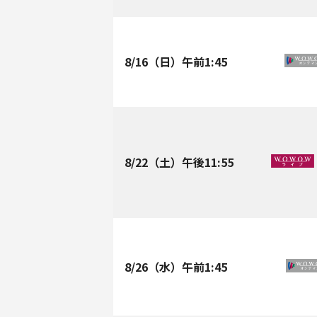
8/16
（日）午前
1:45
8/22
（土）午後
11:55
8/26
（水）午前
1:45