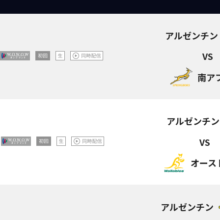
アルゼンチン
VS
南ア
アルゼンチン
VS
オース
アルゼンチン