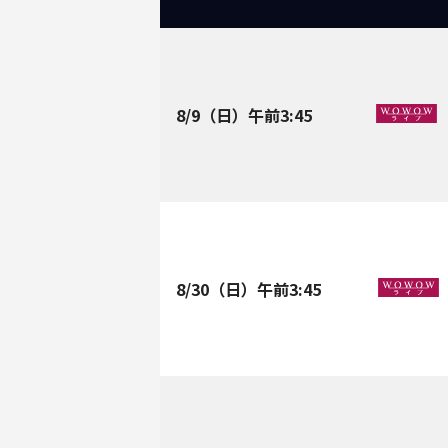
8/9
（日）午前
3:45
8/30
（日）午前
3:45