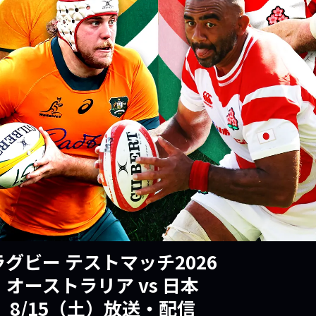
ラグビー テストマッチ2026
オーストラリア vs 日本
8/15（土）放送・配信