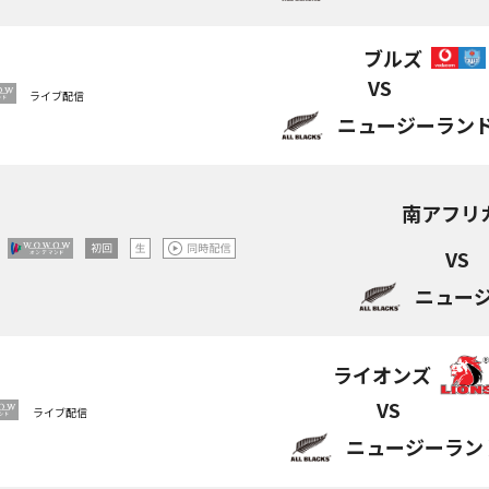
ブルズ
VS
ライブ
配信
ニュージーラン
南アフリ
VS
ニュー
ライオンズ
VS
ライブ
配信
ニュージーラン