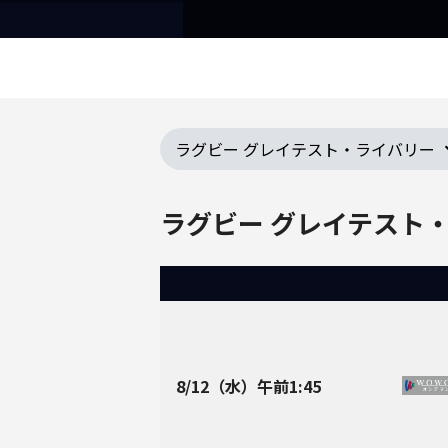
ラグビー グレイテスト・ライバリー
ラグビー グレイテスト
8/12
（水）午前
1:45