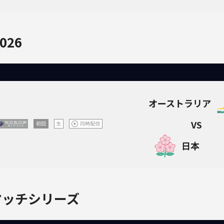
026
オーストラリア
VS
日本
マッチシリーズ