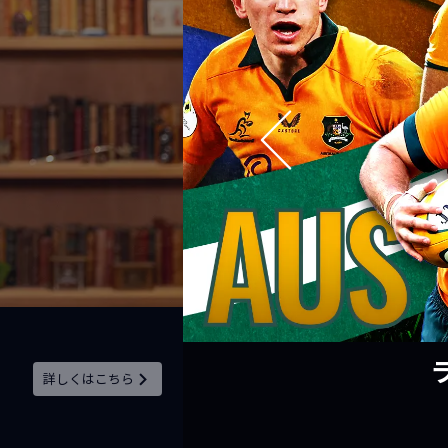
詳しくはこちら