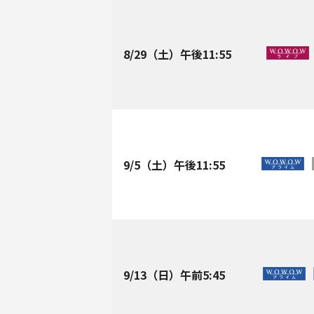
8/29
（土）午後
11:55
9/5
（土）午後
11:55
9/13
（日）午前
5:45