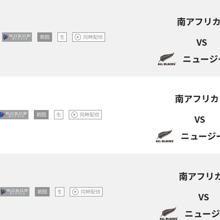
南アフリ
VS
ニュージ
南アフリカ
VS
ニュージ
南アフリ
VS
ニュー