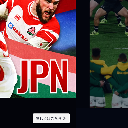
詳しくはこちら