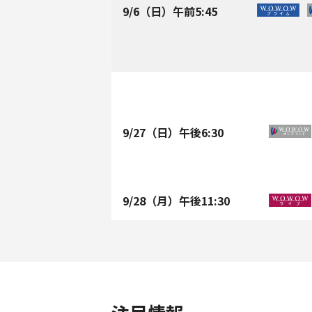
9/6
（日）午前
5:45
9/27
（日）午後
6:30
9/28
（月）午後
11:30