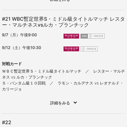
#21
WBC暫定世界S・ミドル級タイトルマッチ レスタ
ー・マルチネスvsルカ・プランチック
9/7（月）午後9:00
9/12（土）午後10:30
対戦カード
ＷＢＣ暫定世界Ｓ・ミドル級タイトルマッチ ／ レスター・マルチ
ネス vs ルカ・プランチック
Ｓ・バンタム級１０回戦 ／ ラモン・カルデナス vs レオナルド・
カリージョ
詳細をみる
#22