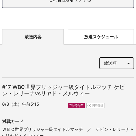
放送内容
放送スケジュール
#17
WBC世界ブリッジャー級タイトルマッチ ケビ
ン・レリーナvsリヤド・メルウィー
8/8（土）午前5:15
対戦カード
ＷＢＣ世界ブリッジャー級タイトルマッチ ／ ケビン・レリーナ v
s リヤド・メルウィー