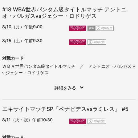
#18
WBA世界バンタム級タイトルマッチ アントニ
オ・バルガスvsジェシー・ロドリゲス
8/10（月）午後9:00
8/15（土）午前9:30
対戦カード
ＷＢＡ世界バンタム級タイトルマッチ ／ アントニオ・バルガス v
s ジェシー・ロドリゲス
詳細をみる
エキサイトマッチSP「ベナビデスvsラミレス」
#5
8/11（火・祝）午前10:30
対戦カード