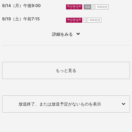
9/14（月）午後9:00
9/19（土）午前7:15
詳細をみる
もっと見る
放送終了、または放送予定がないものを表示