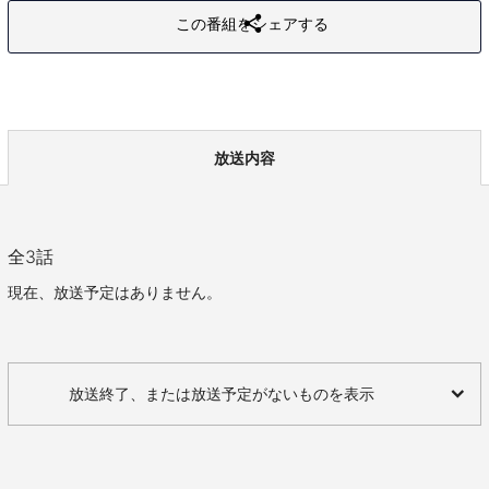
この番組をシェアする
放送内容
全
3
話
現在、放送予定はありません。
放送終了、または放送予定がないものを表示