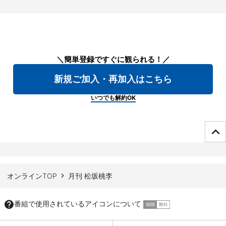
＼簡単登録ですぐに観られる！／
新規ご加入・再加入はこちら
いつでも解約OK
ページTOPへ
オンラインTOP
月刊 松坂桃李
番組で使用されているアイコンについて