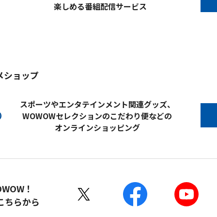
楽しめる番組配信サービス
メショップ
スポーツやエンタテインメント関連グッズ、
WOWOWセレクションのこだわり便などの
オンラインショッピング
OWOW！
こちらから