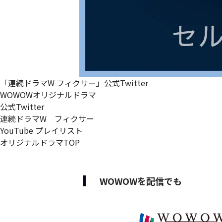
「連続ドラマW フィクサー」
公式Twitter
WOWOWオリジナルドラマ
公式Twitter
連続ドラマW フィクサー
YouTube プレイリスト
オリジナルドラマTOP
WOWOWを配信でも