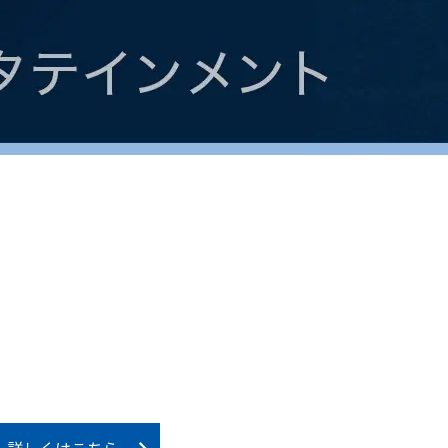
詳しくはこちら