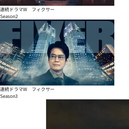
連続ドラマW フィクサー
Season2
連続ドラマW フィクサー
Season3