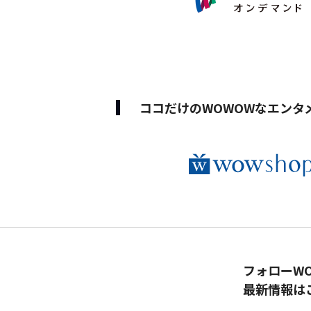
ココだけのWOWOWなエンタ
フォローW
最新情報は