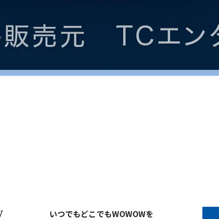
いつでもどこでもWOWOWを