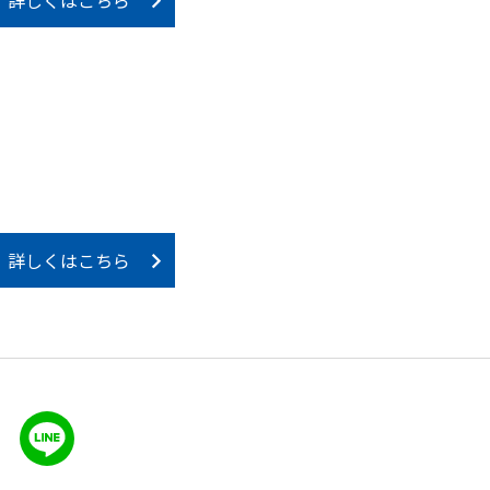
詳しくはこちら