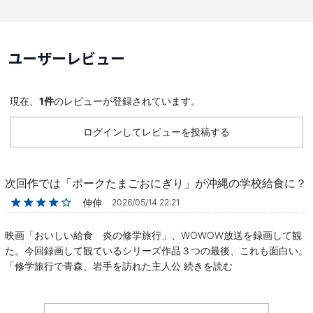
ユーザーレビュー
現在、
1件
のレビューが登録されています。
ログインしてレビューを投稿する
次回作では「ポークたまごおにぎり」が沖縄の学校給食に？
★★★★☆
伸伸
2026/05/14 22:21
映画「おいしい給食 炎の修学旅行」、WOWOW放送を録画して観
た。今回録画して観ているシリーズ作品３つの最後、これも面白い。
「修学旅行で青森、岩手を訪れた主人公
続きを読む