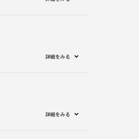
詳細をみる
詳細をみる