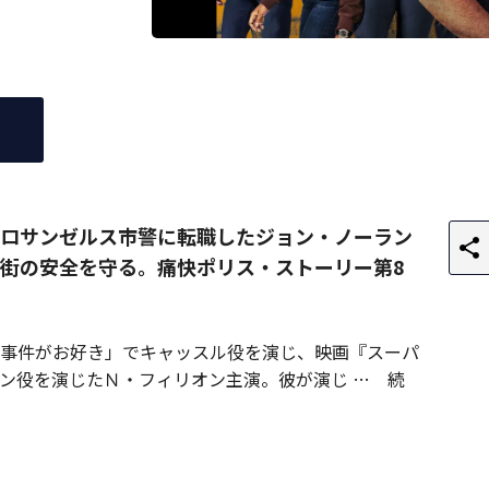
ロサンゼルス市警に転職したジョン・ノーラン
街の安全を守る。痛快ポリス・ストーリー第8
事件がお好き」でキャッスル役を演じ、映画『スーパ
ン役を演じたＮ・フィリオン主演。彼が演じ
続