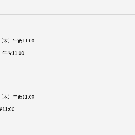
7（木）午後11:00
午後11:00
4（木）午後11:00
11:00