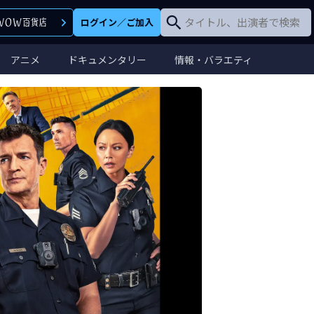
ログイン
／
ご加入
アニメ
ドキュメンタリー
情報・バラエティ