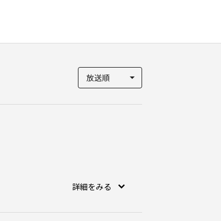
詳細をみる