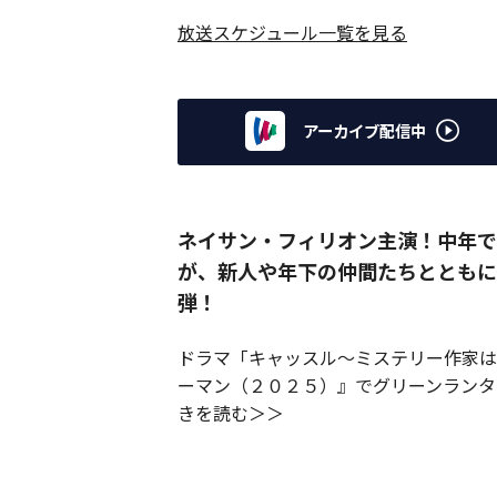
放送スケジュール一覧を見る
アーカイブ配信中
ネイサン・フィリオン主演！中年で
が、新人や年下の仲間たちとともに
弾！
ドラマ「キャッスル～ミステリー作家は
ーマン（２０２５）』でグリーンランタ
きを読む