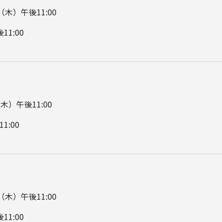
7（木）午後11:00
11:00
（木）午後11:00
1:00
0（木）午後11:00
11:00