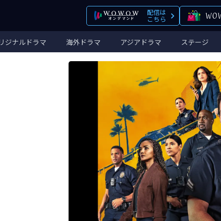
配信は
こちら
リジナルドラマ
海外ドラマ
アジアドラマ
ステージ