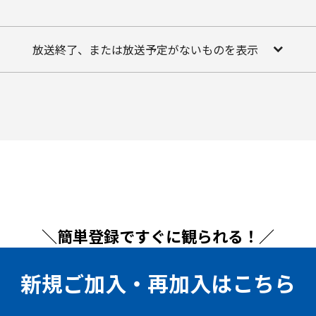
放送終了、または放送予定がないものを表示
＼簡単登録ですぐに観られる！／
新規ご加入・再加入はこちら