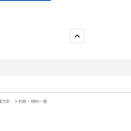
護方針
約款・規約一覧