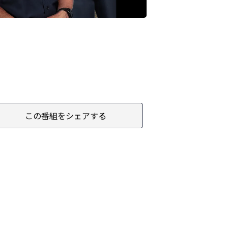
この番組をシェアする