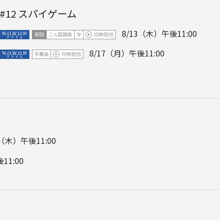
#12
スパイゲーム
8/13（木）午後11:00
8/17（月）午後11:00
0（木）午後11:00
11:00