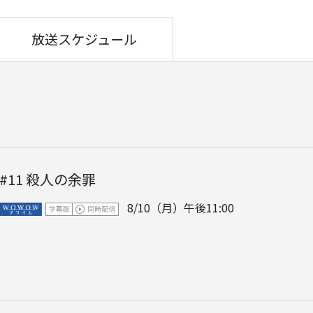
放送スケジュール
#11
殺人の余罪
8/10（月）午後11:00