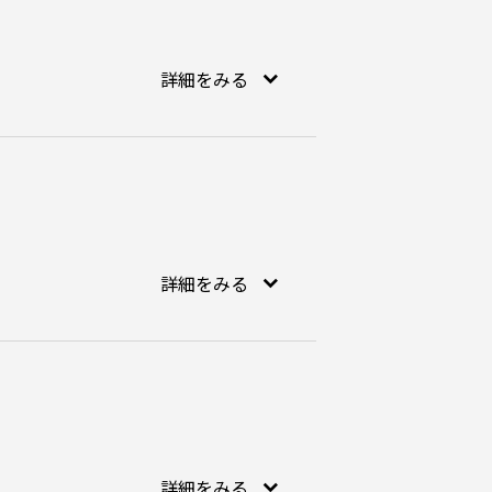
詳細をみる
詳細をみる
詳細をみる