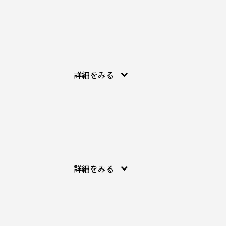
詳細をみる
詳細をみる