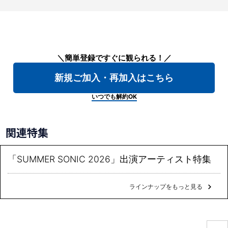
＼簡単登録ですぐに観られる！／
新規ご加入・再加入はこちら
いつでも解約OK
関連特集
「SUMMER SONIC 2026」出演アーティスト特集
ラインナップをもっと見る