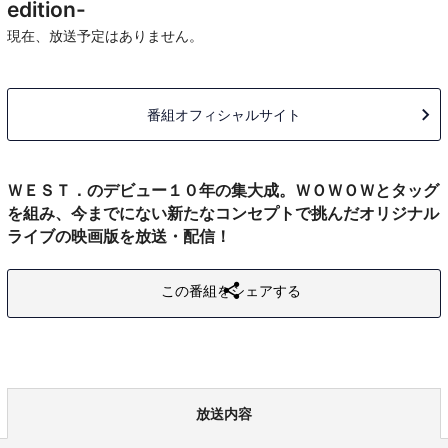
edition-
現在、放送予定はありません。
番組オフィシャルサイト
ＷＥＳＴ．のデビュー１０年の集大成。ＷＯＷＯＷとタッグ
を組み、今までにない新たなコンセプトで挑んだオリジナル
ライブの映画版を放送・配信！
この番組をシェアする
放送内容