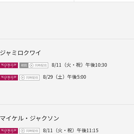
ジャミロクワイ
8/11（火・祝）午後10:30
8/29（土）午後5:00
マイケル・ジャクソン
8/11（火・祝）午後11:15