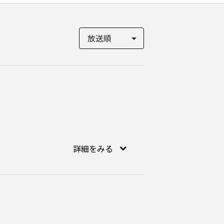
詳細をみる