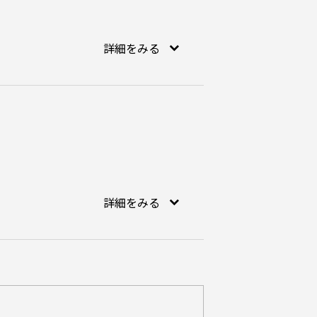
詳細をみる
詳細をみる