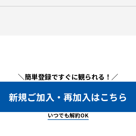
＼簡単登録ですぐに観られる！／
新規ご加入・再加入はこちら
いつでも解約OK