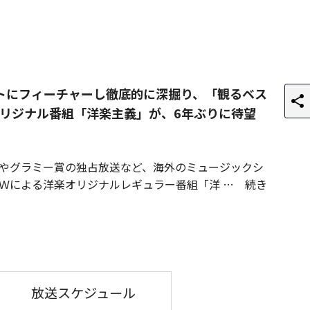
トにフィーチャーし徹底的に深掘り、「観るベス
リジナル番組「洋楽主義」が、6年ぶりに待望
やグラミー賞の独占放送など、海外のミュージックシ
Ｗによる洋楽オリジナルレギュラー番組「洋
続き
放送スケジュール