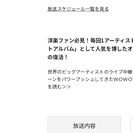
放送スケジュール一覧を見る
洋楽ファン必見！毎回1アーティス
トアルバム」として人気を博したオ
の復活！
世界のビッグアーティストのライブ中継
ーンをパワープッシュしてきたＷＯＷＯ
を読む
放送内容