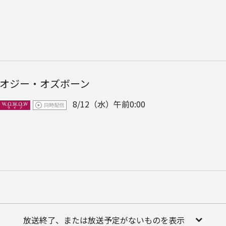
オジー・オズボーン
8/12（水）午前0:00
放送終了、または放送予定がないものを表示