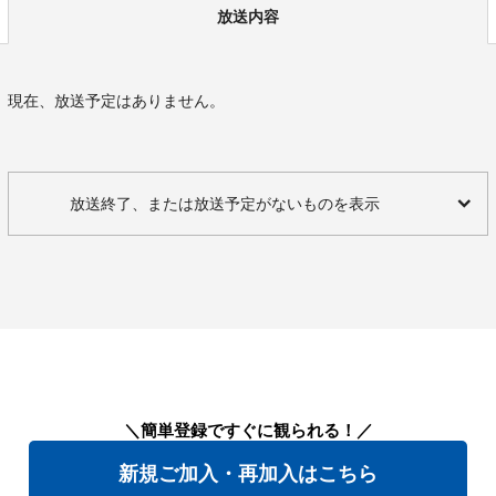
放送内容
現在、放送予定はありません。
放送終了、または放送予定がないものを表示
＼簡単登録ですぐに観られる！／
新規ご加入・再加入はこちら