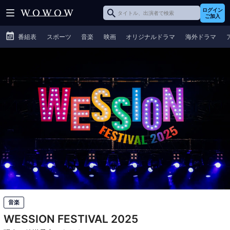
ログイン
ご加入
番組表
スポーツ
音楽
映画
オリジナルドラマ
海外ドラマ
音楽
WESSION FESTIVAL 2025