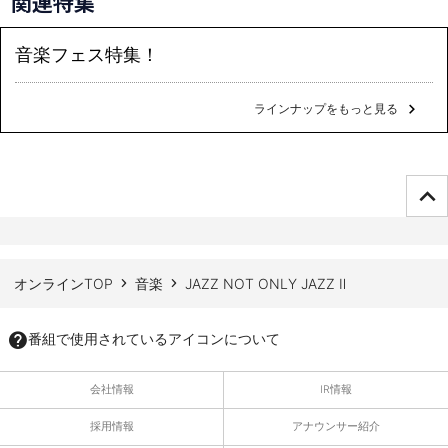
関連特集
音楽フェス特集！
ラインナップをもっと見る
ページTOPへ
オンラインTOP
音楽
JAZZ NOT ONLY JAZZ Ⅱ
番組で使用されているアイコンについて
会社情報
IR情報
採用情報
アナウンサー紹介