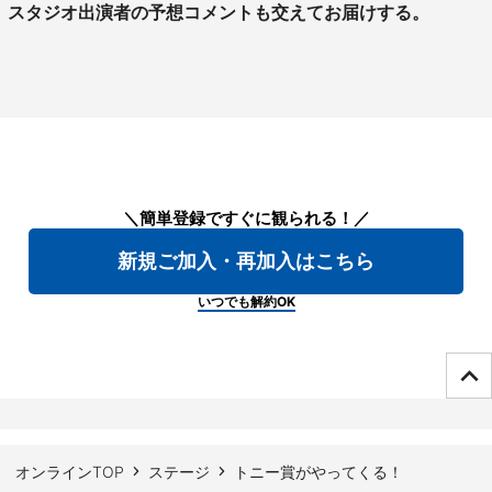
スタジオ出演者の予想コメントも交えてお届けする。
＼簡単登録ですぐに観られる！／
新規ご加入・再加入はこちら
いつでも解約OK
ページTOPへ
オンラインTOP
ステージ
トニー賞がやってくる！