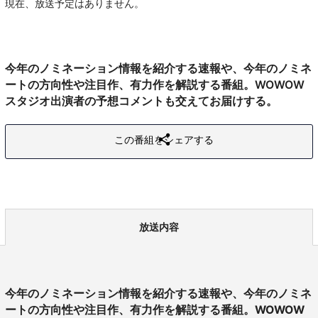
現在、放送予定はありません。
今年のノミネーション情報を紹介する速報や、今年のノミネ
ートの方向性や注目作、有力作を解説する番組。WOWOW
スタジオ出演者の予想コメントも交えてお届けする。
この番組をシェアする
放送内容
今年のノミネーション情報を紹介する速報や、今年のノミネ
ートの方向性や注目作、有力作を解説する番組。WOWOW