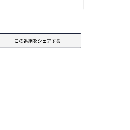
この番組をシェアする