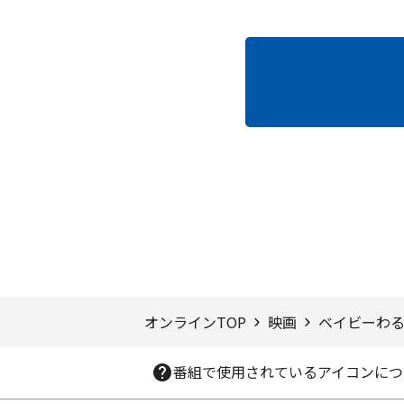
ページTOPへ
オンラインTOP
映画
ベイビーわる
番組で使用されているアイコンにつ