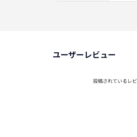
ユーザーレビュー
投稿されているレビ