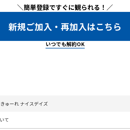
＼簡単登録ですぐに観られる！／
新規ご加入・再加入はこちら
いつでも解約OK
きゅーれ ナイスデイズ
いて