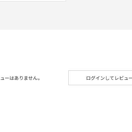
ューはありません。
ログインしてレビュ