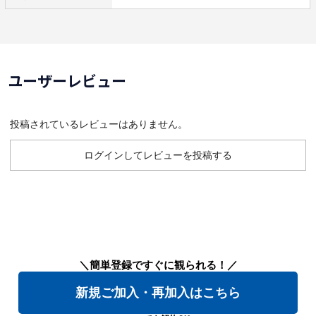
ユーザーレビュー
投稿されているレビューはありません。
ログインしてレビューを投稿する
＼簡単登録ですぐに観られる！／
新規ご加入・再加入はこちら