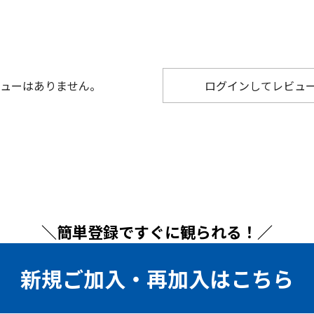
ューはありません。
ログインしてレビュ
＼簡単登録ですぐに観られる！／
新規ご加入・再加入はこちら