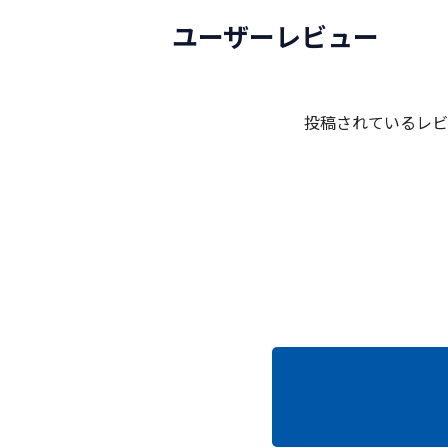
ユーザーレビュー
投稿されているレビ