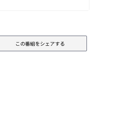
この番組をシェアする