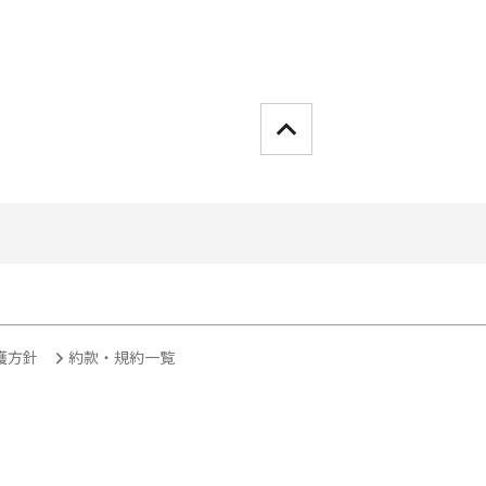
護方針
約款・規約一覧