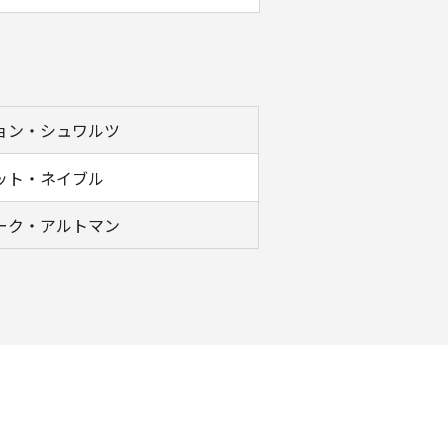
ョン・シュワルツ
ット・ネイブル
ーク・アルトマン