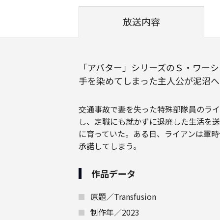
放送内容
「アバター」シリーズのＳ・ワーシ
手を染めてしまった主人公が泥沼へ
交通事故で妻を失った特殊部隊員のライ
し、定職にも就かずに退廃した生活を送
に育っていた。ある日、ライアンは軍時
承諾してしまう。
作品データ
原題／Transfusion
制作年／2023