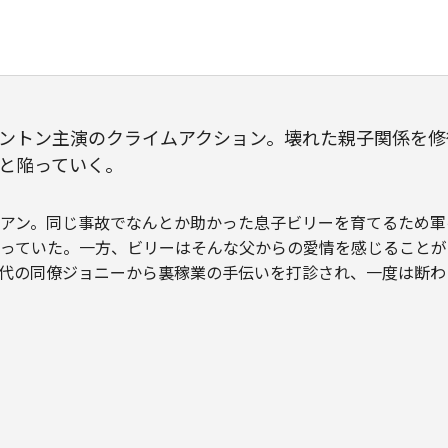
ントン主演のクライムアクション。壊れた親子関係を修
と陥っていく。
アン。同じ事故でなんとか助かった息子ビリーを育てるため軍
っていた。一方、ビリーはそんな父からの愛情を感じることが
代の同僚ジョニーから裏稼業の手伝いを打診され、一度は断わ