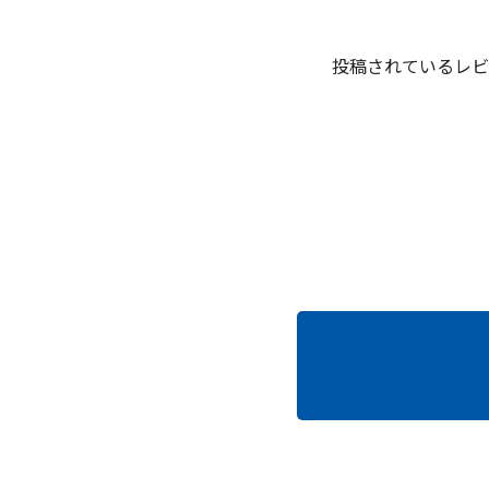
投稿されているレビ