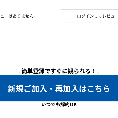
ューはありません。
ログインしてレビュ
＼簡単登録ですぐに観られる！／
新規ご加入・再加入はこちら
いつでも解約OK