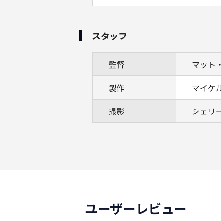
スタッフ
監督
マット
製作
マイケ
撮影
シェリ
ユーザーレビュー