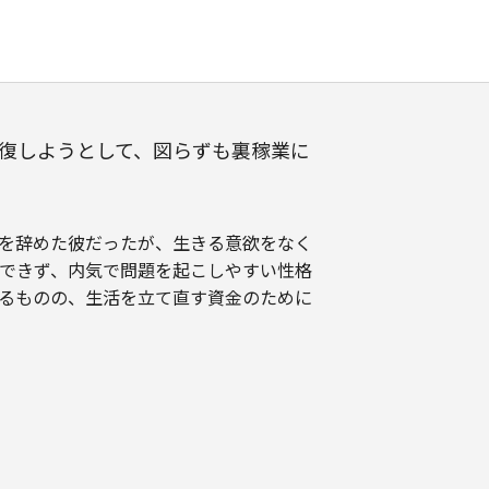
復しようとして、図らずも裏稼業に
を辞めた彼だったが、生きる意欲をなく
できず、内気で問題を起こしやすい性格
るものの、生活を立て直す資金のために