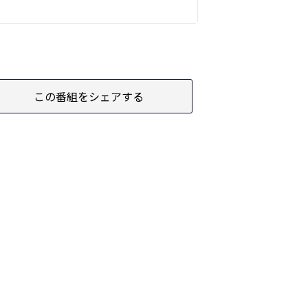
この番組をシェアする