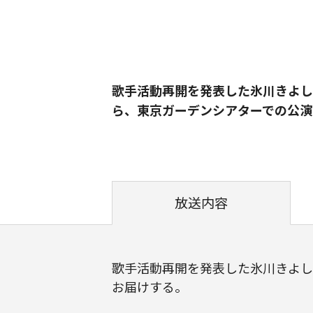
歌手活動再開を発表した氷川きよし
ら、東京ガーデンシアターでの公演
放送内容
歌手活動再開を発表した氷川きよし
お届けする。