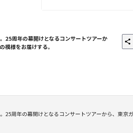
。25周年の幕開けとなるコンサートツアーか
の模様をお届けする。
。25周年の幕開けとなるコンサートツアーから、東京