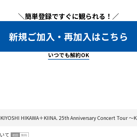
＼簡単登録ですぐに観られる！／
新規ご加入・再加入はこちら
いつでも解約OK
SHI HIKAWA＋KIINA. 25th Anniversary Concert Tour ～
いて