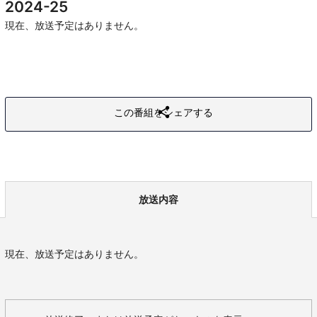
2024-25
現在、放送予定はありません。
この番組をシェアする
放送内容
現在、放送予定はありません。