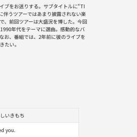
イブをお送りする。サブタイトルに“TI
発表に伴うツアーではあまり披露されない楽
ので、前回ツアーは大盛況を博した。今回
1990年代をテーマに選曲。感動的なバ
なお、番組では、2年前に彼のライブを
きたい。
しいきもち
ed you.