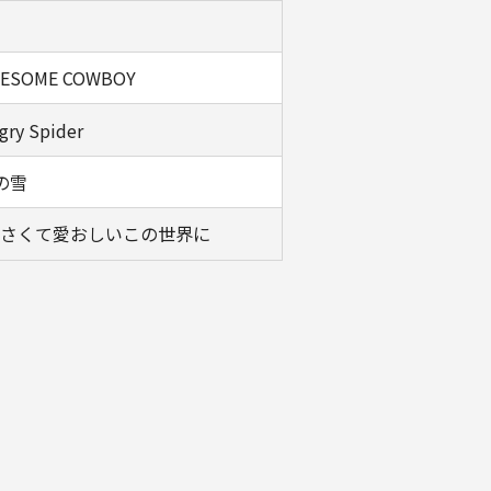
ESOME COWBOY
gry Spider
の雪
さくて愛おしいこの世界に