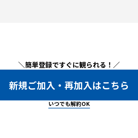
＼簡単登録ですぐに観られる！／
新規ご加入・再加入はこちら
いつでも解約OK