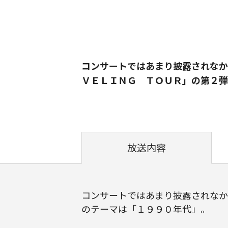
コンサートではあまり披露されなか
ＶＥＬＩＮＧ ＴＯＵＲ」の第２弾
放送内容
コンサートではあまり披露されなか
のテーマは「１９９０年代」。