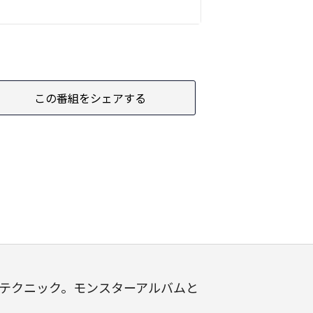
この番組をシェアする
テクニック。モンスターアルバムと