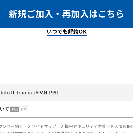
新規ご加入・再加入はこちら
いつでも解約OK
Into It Tour in JAPAN 1991
いて
ウンサー紹介
サイトマップ
情報セキュリティ方針・個人情報保