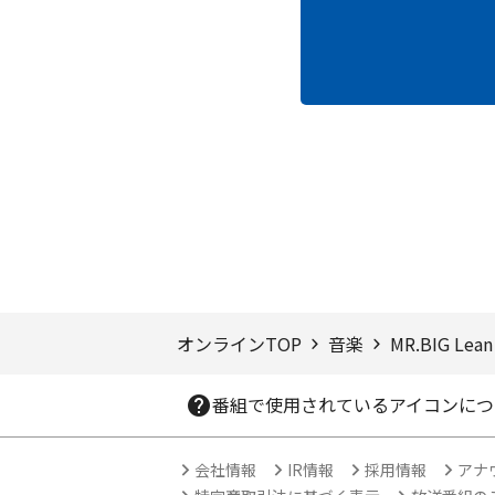
ページTOPへ
オンラインTOP
音楽
MR.BIG Lean 
番組で使用されているアイコンにつ
会社情報
IR情報
採用情報
アナ