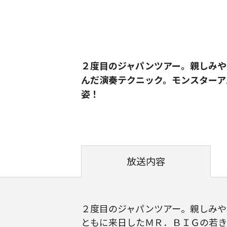
２度目のジャパンツアー。親しみや
んだ演奏テクニック。モンスターア
姿！
放送内容
２度目のジャパンツアー。親しみや
ともに来日したＭＲ．ＢＩＧの若き