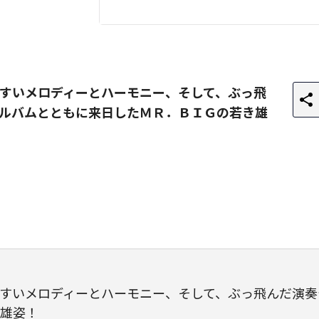
すいメロディーとハーモニー、そして、ぶっ飛
ルバムとともに来日したＭＲ．ＢＩＧの若き雄
すいメロディーとハーモニー、そして、ぶっ飛んだ演奏
雄姿！