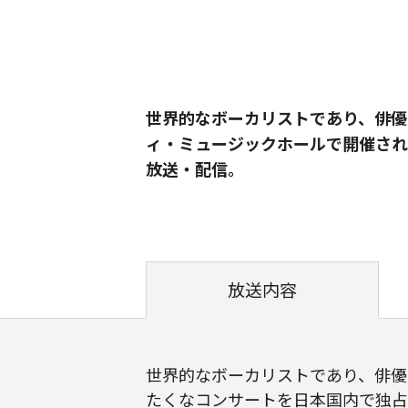
世界的なボーカリストであり、俳優
ィ・ミュージックホールで開催され
放送・配信。
放送内容
世界的なボーカリストであり、俳優
たくなコンサートを日本国内で独占