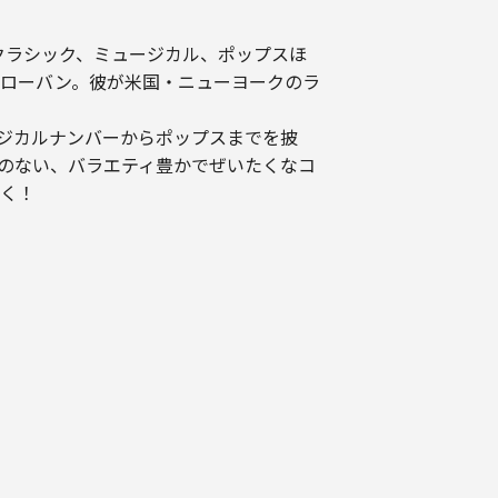
クラシック、ミュージカル、ポップスほ
ローバン。彼が米国・ニューヨークのラ
ュージカルナンバーからポップスまでを披
のない、バラエティ豊かでぜいたくなコ
く！