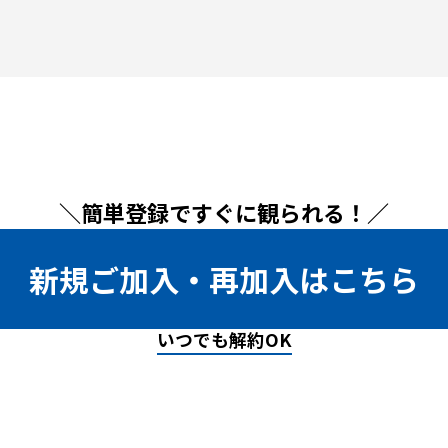
＼簡単登録ですぐに観られる！／
新規ご加入・再加入はこちら
いつでも解約OK