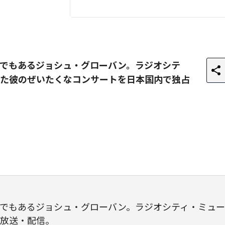
でもあるジョシュ・グローバン。ラジオシテ
た彼のぜいたくなコンサートを日本国内で独占
でもあるジョシュ・グローバン。ラジオシティ・ミュ
放送・配信。