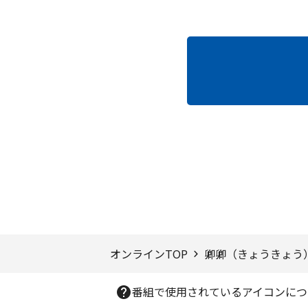
ページTOPへ
オンラインTOP
卿卿（きょうきょう
番組で使用されているアイコンにつ