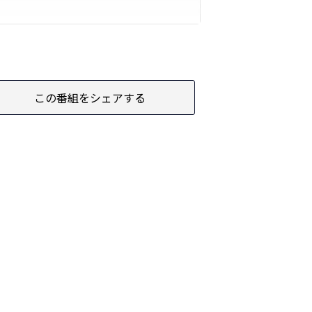
この番組をシェアする