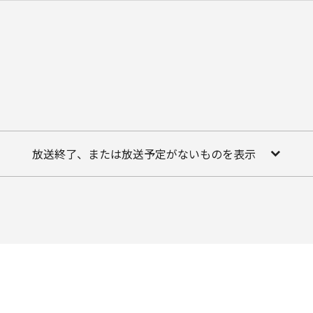
放送終了、または放送予定がないものを表示