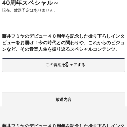
40周年スペシャル～
現在、放送予定はありません。
藤井フミヤのデビュー４０周年を記念した撮り下ろしインタ
ビューをお届け！今の時代との関わりや、これからのビジョ
ンなど、その音楽人生を振り返るスペシャルコンテンツ。
この番組をシェアする
放送内容
藤井フミヤのデビュー４０周年を記念した撮り下ろしインタ