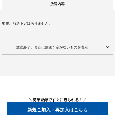
放送内容
現在、放送予定はありません。
放送終了、または放送予定がないものを表示
＼簡単登録ですぐに観られる！／
新規ご加入・再加入はこちら