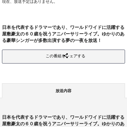
現在、放送予定はありません。
日本を代表するドラマーであり、ワールドワイドに活躍する
屋敷豪太の６０歳を祝うアニバーサリーライブ。ゆかりのあ
る豪華シンガーが多数出演する夢の一夜を放送！
この番組をシェアする
放送内容
日本を代表するドラマーであり、ワールドワイドに活躍する
屋敷豪太の６０歳を祝うアニバーサリーライブ。ゆかりのあ