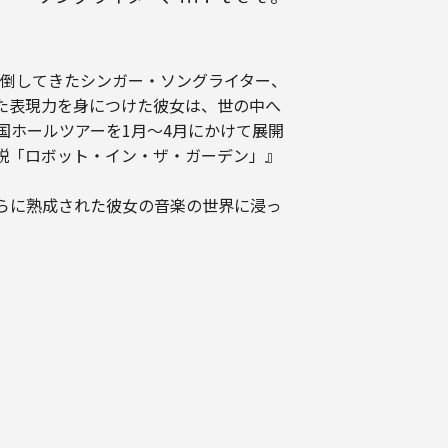
倒してきたシンガー・ソングライター、
った表現力を身につけた彼女は、世の中へ
全国ホールツアーを1月～4月にかけて展開
説「ロボット・イン・ザ・ガーデン」』
さらに熟成された彼女の音楽の世界に浸っ