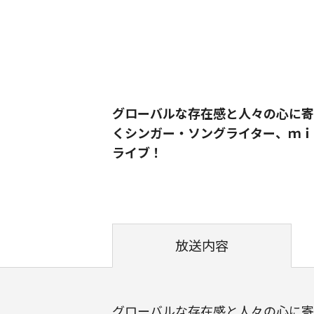
グローバルな存在感と人々の心に寄
くシンガー・ソングライター、ｍｉ
ライブ！
放送内容
グローバルな存在感と人々の心に寄