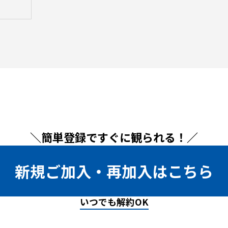
＼簡単登録ですぐに観られる！／
新規ご加入・再加入はこちら
いつでも解約OK