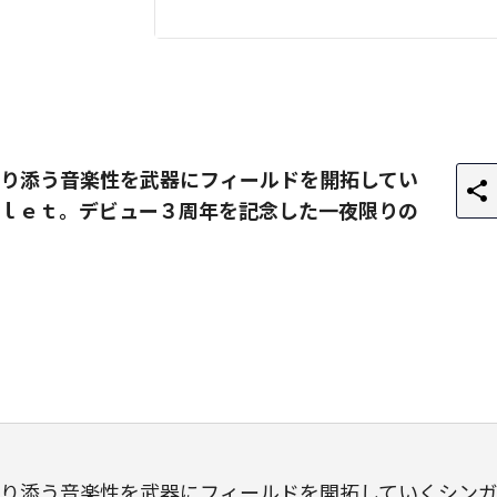
り添う音楽性を武器にフィールドを開拓してい
ｌｅｔ。デビュー３周年を記念した一夜限りの
り添う音楽性を武器にフィールドを開拓していくシン