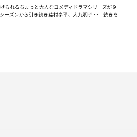
広げられるちょっと大人なコメディドラマシリーズが９
シーズンから引き続き藤村享平、大九明子
続きを