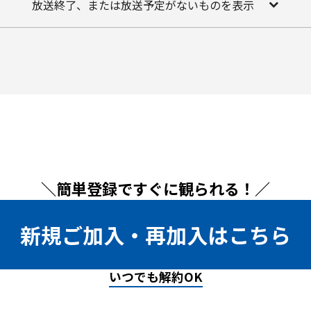
放送終了、または放送予定がないものを表示
＼簡単登録ですぐに観られる！／
新規ご加入・再加入はこちら
いつでも解約OK