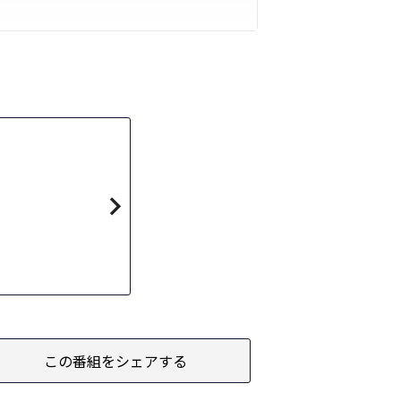
この番組をシェアする