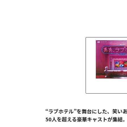
“ラブホテル”を舞台にした、笑い
50人を超える豪華キャストが集結