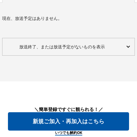
現在、放送予定はありません。
放送終了、または放送予定がないものを表示
＼簡単登録ですぐに観られる！／
新規ご加入・再加入はこちら
いつでも解約OK