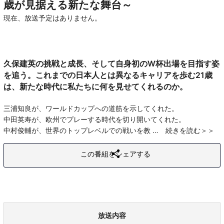
歳が見据える新たな舞台～
現在、放送予定はありません。
久保建英の挑戦と成長、そして自身初のW杯出場を目指す姿
を追う。これまでの日本人とは異なるキャリアを歩む21歳
は、新たな時代に私たちに何を見せてくれるのか。
三浦知良が、ワールドカップへの道筋を示してくれた。
中田英寿が、欧州でプレーする時代を切り開いてくれた。
中村俊輔が、世界のトップレベルでの戦いを教
続きを読む
この番組をシェアする
放送内容