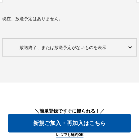
現在、放送予定はありません。
放送終了、または放送予定がないものを表示
＼簡単登録ですぐに観られる！／
新規ご加入・再加入はこちら
いつでも解約OK