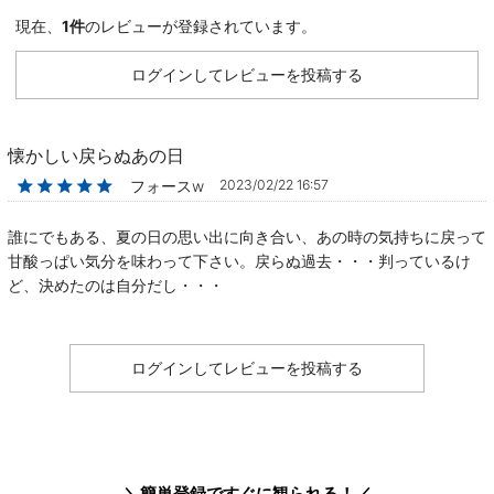
現在、
1件
のレビューが登録されています。
ログインしてレビューを投稿する
懐かしい戻らぬあの日
★★★★★
フォースw
2023/02/22 16:57
誰にでもある、夏の日の思い出に向き合い、あの時の気持ちに戻って
甘酸っぱい気分を味わって下さい。戻らぬ過去・・・判っているけ
ど、決めたのは自分だし・・・
ログインしてレビューを投稿する