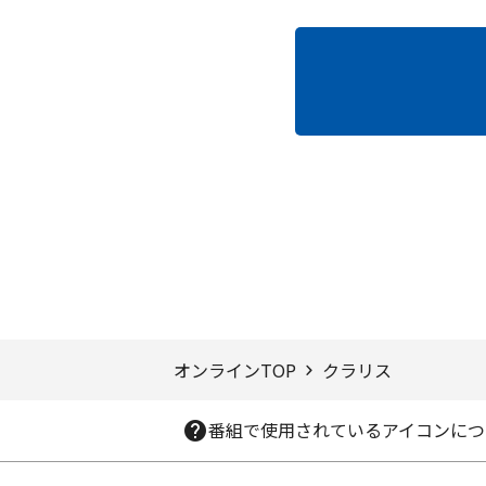
ページTOPへ
オンラインTOP
クラリス
番組で使用されているアイコンにつ