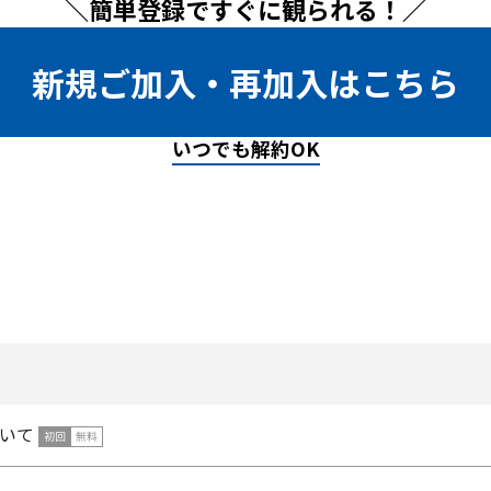
＼簡単登録ですぐに観られる！／
新規ご加入・再加入はこちら
いつでも解約OK
いて