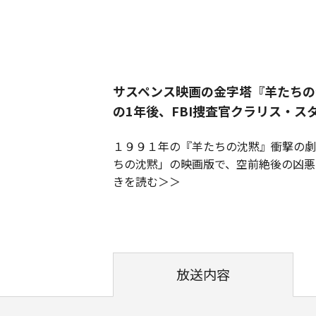
サスペンス映画の金字塔『羊たちの
の1年後、FBI捜査官クラリス・
１９９１年の『羊たちの沈黙』衝撃の劇
ちの沈黙」の映画版で、空前絶後の凶悪
きを読む
放送内容