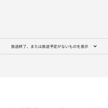
放送終了、または放送予定がないものを表示