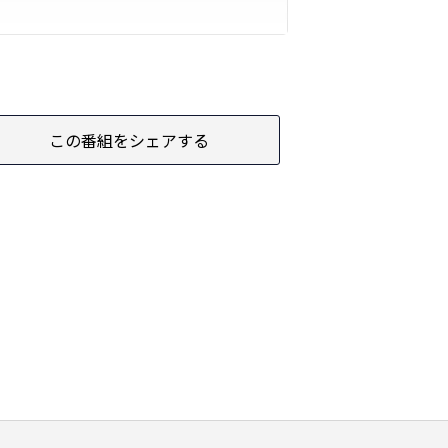
この番組をシェアする