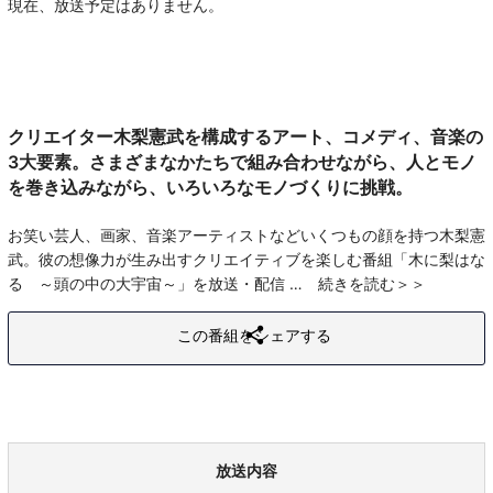
現在、放送予定はありません。
クリエイター木梨憲武を構成するアート、コメディ、音楽の
3大要素。さまざまなかたちで組み合わせながら、人とモノ
を巻き込みながら、いろいろなモノづくりに挑戦。
お笑い芸人、画家、音楽アーティストなどいくつもの顔を持つ木梨憲
武。彼の想像力が生み出すクリエイティブを楽しむ番組「木に梨はな
る ～頭の中の大宇宙～」を放送・配信
続きを読む
この番組をシェアする
放送内容