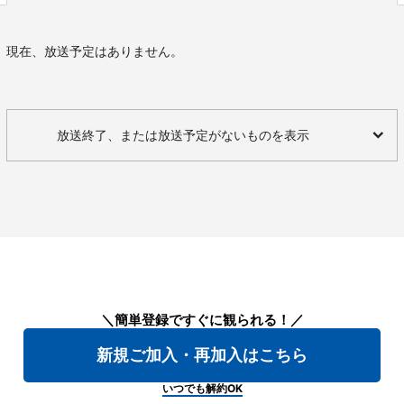
現在、放送予定はありません。
放送終了、または放送予定がないものを表示
＼簡単登録ですぐに観られる！／
新規ご加入・再加入はこちら
いつでも解約OK