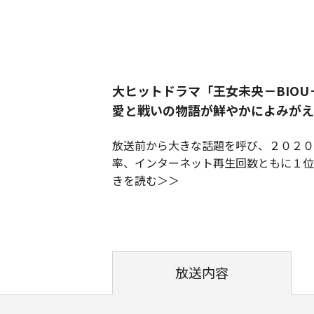
大ヒットドラマ「王女未央－BIO
愛と戦いの物語が鮮やかによみがえ
放送前から大きな話題を呼び、２０２０
率、インターネット再生回数ともに１位
きを読む
放送内容