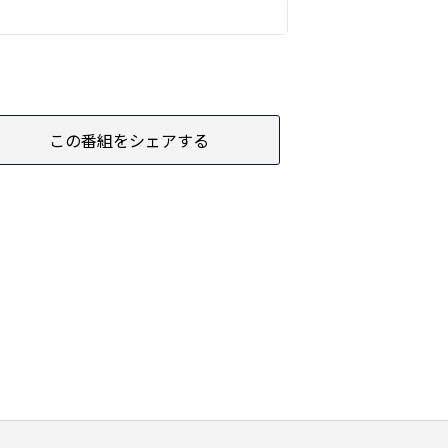
この番組をシェアする