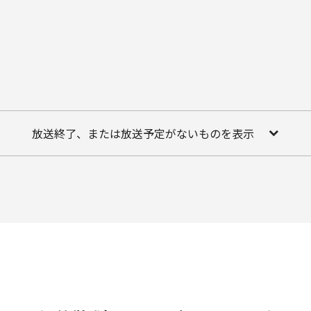
放送終了、または放送予定がないものを表示