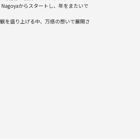
pp Nagoyaからスタートし、年をまたいで
観を盛り上げる中、万感の想いで展開さ