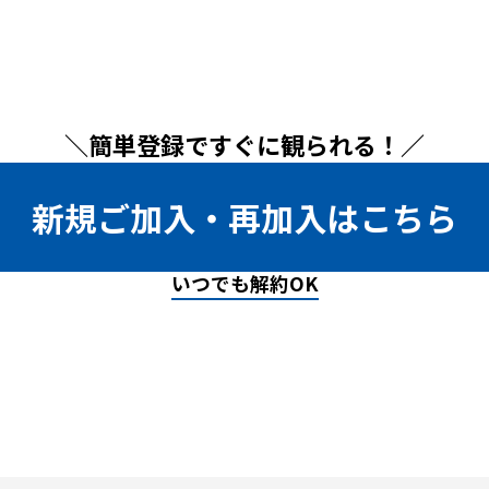
＼簡単登録ですぐに観られる！／
新規ご加入・再加入はこちら
いつでも解約OK