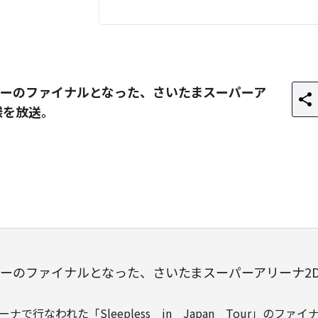
ーのファイナルとなった、さいたまスーパーア
様を放送。
ーのファイナルとなった、さいたまスーパーアリーナ2D
ーナで行なわれた「Sleepless in Japan Tour」の