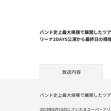
バンド史上最大規模で展開したツア
リーナ2DAYS公演から最終日の模
放送内容
バンド史上最大規模で展開したツア
2019年6月16日にさいたまスーパーアリ