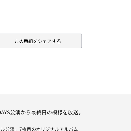
この番組をシェアする
AYS公演から最終日の模様を放送。
ファイナル公演。7枚目のオリジナルアルバム