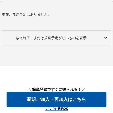
現在、放送予定はありません。
放送終了、または放送予定がないものを表示
＼簡単登録ですぐに観られる！／
新規ご加入・再加入はこちら
いつでも解約OK