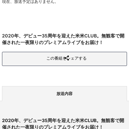
現在、放送予定はありません。
2020年、デビュー35周年を迎えた米米CLUB。無観客で開
催された一夜限りのプレミアムライブをお届け！
この番組をシェアする
放送内容
2020年、デビュー35周年を迎えた米米CLUB。無観客で開
催された一夜限りのプレミアムライブをお届け！