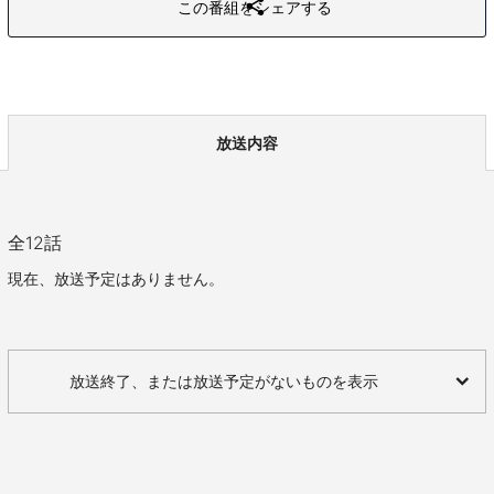
この番組をシェアする
放送内容
全
12
話
現在、放送予定はありません。
放送終了、または放送予定がないものを表示