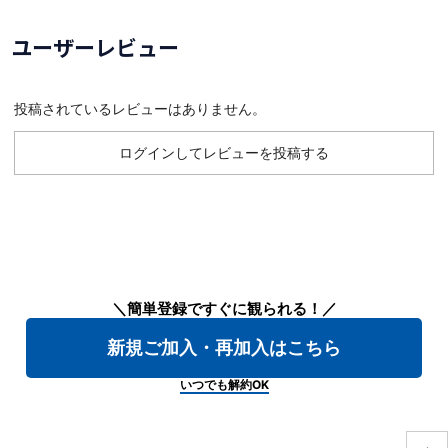
ユーザーレビュー
投稿されているレビューはありません。
ログインしてレビューを投稿する
＼簡単登録ですぐに観られる！／
新規ご加入・再加入はこちら
いつでも解約OK