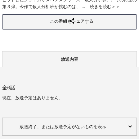
第３弾。今作で殺人分析班が挑むのは、
続きを読む
この番組をシェアする
放送内容
全
6
話
現在、放送予定はありません。
放送終了、または放送予定がないものを表示