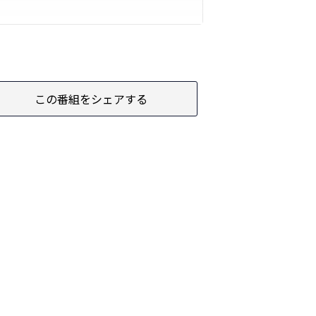
この番組をシェアする