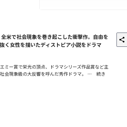
、全米で社会現象を巻き起こした衝撃作。自由を
抜く女性を描いたディストピア小説をドラマ
回エミー賞で栄光の頂点、ドラマシリーズ作品賞など主
社会現象級の大反響を呼んだ秀作ドラマ。
続き