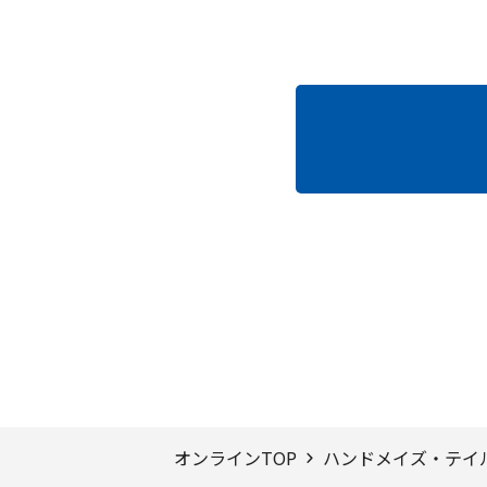
ページTOPへ
オンラインTOP
ハンドメイズ・テイ