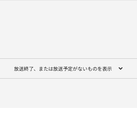
放送終了、または放送予定がないものを表示