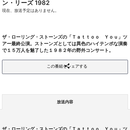
ン・リーズ 1982
現在、放送予定はありません。
ザ・ローリング・ストーンズの「Ｔａｔｔｏｏ Ｙｏｕ」ツ
アー最終公演。ストーンズとしては異色のハイテンポな演奏
で１５万人を魅了した１９８２年の野外コンサート。
この番組をシェアする
放送内容
ザ・ローリング・ストーンズの「Ｔａｔｔｏｏ Ｙｏｕ」ツ