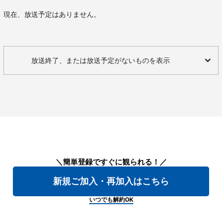
現在、放送予定はありません。
放送終了、または放送予定がないものを表示
＼簡単登録ですぐに観られる！／
新規ご加入・再加入はこちら
いつでも解約OK