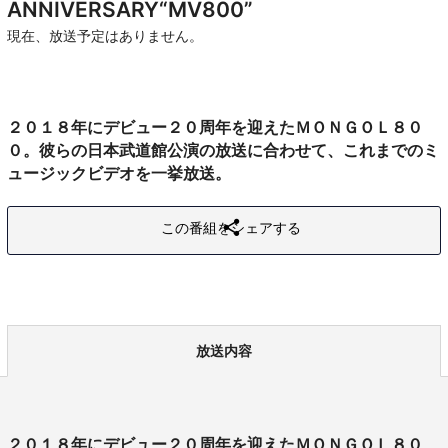
ANNIVERSARY“MV800”
現在、放送予定はありません。
２０１８年にデビュー２０周年を迎えたＭＯＮＧＯＬ８０
０。彼らの日本武道館公演の放送に合わせて、これまでのミ
ュージックビデオを一挙放送。
この番組をシェアする
放送内容
２０１８年にデビュー２０周年を迎えたＭＯＮＧＯＬ８０