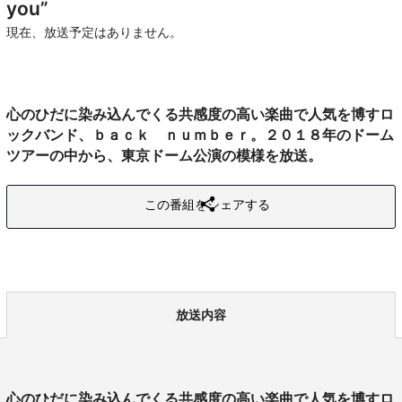
you”
現在、放送予定はありません。
心のひだに染み込んでくる共感度の高い楽曲で人気を博すロ
ックバンド、ｂａｃｋ ｎｕｍｂｅｒ。２０１８年のドーム
ツアーの中から、東京ドーム公演の模様を放送。
この番組をシェアする
放送内容
心のひだに染み込んでくる共感度の高い楽曲で人気を博すロ