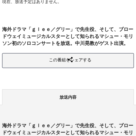
現在、放送予定はありません。
海外ドラマ「ｇｌｅｅ／グリー」で先生役、そして、ブロー
ドウェイミュージカルスターとして知られるマシュー・モリ
ソン初のソロコンサートを放送。中川晃教がゲスト出演。
この番組をシェアする
放送内容
海外ドラマ「ｇｌｅｅ／グリー」で先生役、そして、ブロー
ドウェイミュージカルスターとして知られるマシュー・モリ