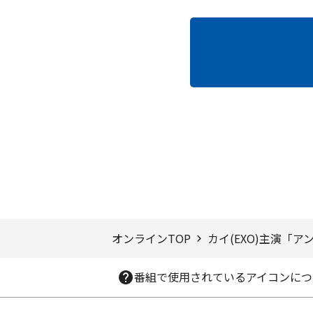
ページTOPへ
オンラインTOP
カイ(EXO)主演「
番組で使用されているアイコンにつ