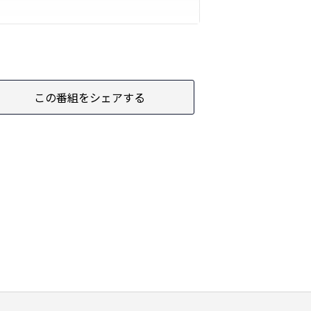
この番組をシェアする