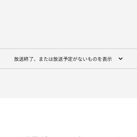
放送終了、または放送予定がないものを表示