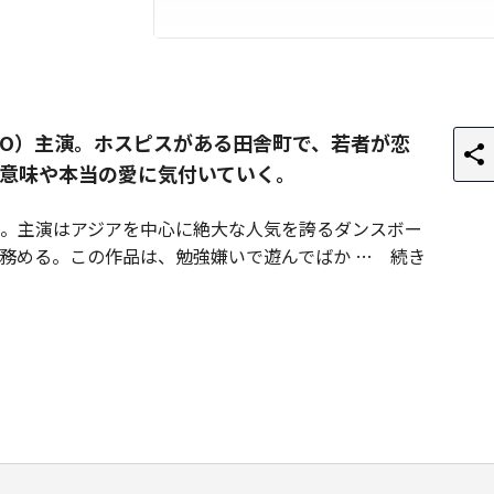
XO）主演。ホスピスがある田舎町で、若者が恋
意味や本当の愛に気付いていく。
。主演はアジアを中心に絶大な人気を誇るダンスボー
務める。この作品は、勉強嫌いで遊んでばか
続き