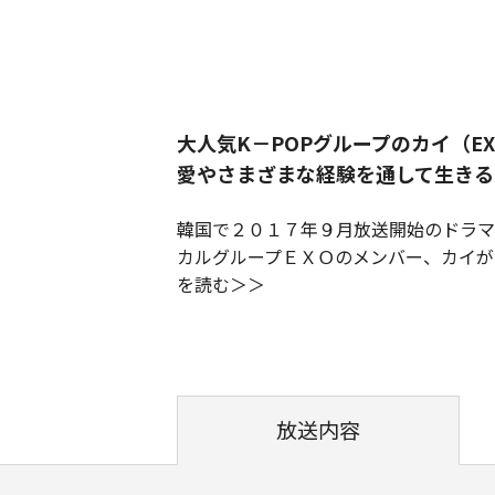
大人気K－POPグループのカイ（E
愛やさまざまな経験を通して生きる
韓国で２０１７年９月放送開始のドラマ
カルグループＥＸＯのメンバー、カイが
を読む
放送内容